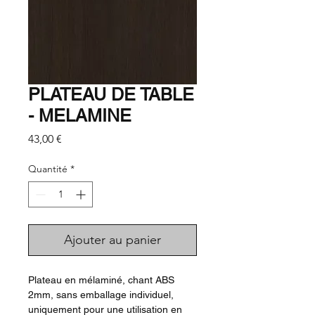
PLATEAU DE TABLE
- MELAMINE
Prix
43,00 €
Quantité
*
Ajouter au panier
Plateau en mélaminé, chant ABS
2mm, sans emballage individuel,
uniquement pour une utilisation en