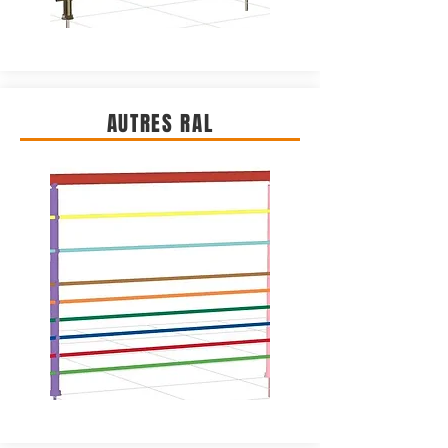
AUTRES RAL