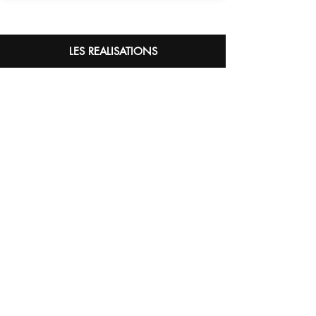
LES REALISATIONS