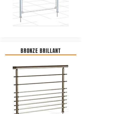
BRONZE BRILLANT