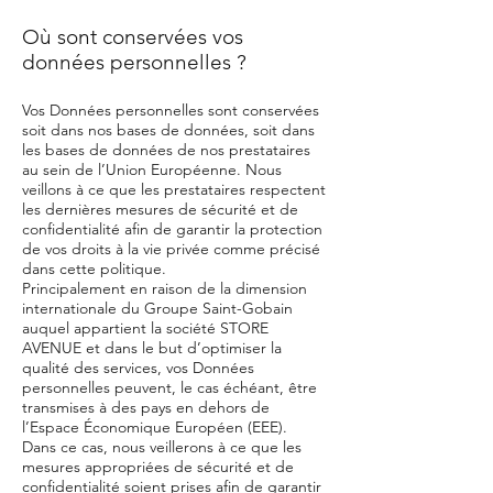
Où sont conservées vos
données personnelles ?
Vos Données personnelles sont conservées
soit dans nos bases de données, soit dans
les bases de données de nos prestataires
au sein de l’Union Européenne. Nous
veillons à ce que les prestataires respectent
les dernières mesures de sécurité et de
confidentialité afin de garantir la protection
de vos droits à la vie privée comme précisé
dans cette politique.
Principalement en raison de la dimension
internationale du Groupe Saint-Gobain
auquel appartient la société STORE
AVENUE et dans le but d’optimiser la
qualité des services, vos Données
personnelles peuvent, le cas échéant, être
transmises à des pays en dehors de
l’Espace Économique Européen (EEE).
Dans ce cas, nous veillerons à ce que les
mesures appropriées de sécurité et de
confidentialité soient prises afin de garantir