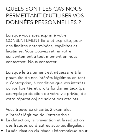
QUELS SONT LES CAS NOUS
PERMETTANT D’UTILISER VOS
DONNÉES PERSONNELLES ?
Lorsque vous avez exprimé votre
CONSENTEMENT libre et explicite, pour
des finalités déterminées, explicites et
légitimes. Vous pouvez retirer votre
consentement à tout moment en nous
contactant. Nous contacter
Lorsque le traitement est nécessaire à la
poursuite de nos intérêts légitimes en tant
qu’entreprise, à condition que vos intérêts
ou vos libertés et droits fondamentaux (par
exemple protection de votre vie privée, de
votre réputation) ne soient pas atteints.
Vous trouverez ci-après 2 exemples
d’intérêt légitime de l’entreprise :
La détection, la prévention et la réduction
des fraudes ou d’autres activités illégales ;
La sécurisation du réseau informatique pour