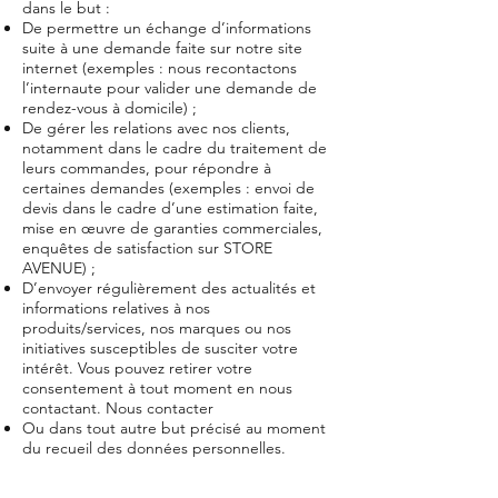
dans le but :
De permettre un échange d’informations
suite à une demande faite sur notre site
internet (exemples : nous recontactons
l’internaute pour valider une demande de
rendez-vous à domicile) ;
De gérer les relations avec nos clients,
notamment dans le cadre du traitement de
leurs commandes, pour répondre à
certaines demandes (exemples : envoi de
devis dans le cadre d’une estimation faite,
mise en œuvre de garanties commerciales,
enquêtes de satisfaction sur STORE
AVENUE) ;
D’envoyer régulièrement des actualités et
informations relatives à nos
produits/services, nos marques ou nos
initiatives susceptibles de susciter votre
intérêt. Vous pouvez retirer votre
consentement à tout moment en nous
contactant. Nous contacter
Ou dans tout autre but précisé au moment
du recueil des données personnelles.