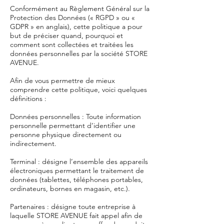
Conformément au Règlement Général sur la
Protection des Données (« RGPD » ou «
GDPR » en anglais), cette politique a pour
but de préciser quand, pourquoi et
comment sont collectées et traitées les
données personnelles par la société STORE
AVENUE.
Afin de vous permettre de mieux
comprendre cette politique, voici quelques
définitions :
Données personnelles : Toute information
personnelle permettant d’identifier une
personne physique directement ou
indirectement.
Terminal : désigne l’ensemble des appareils
électroniques permettant le traitement de
données (tablettes, téléphones portables,
ordinateurs, bornes en magasin, etc.).
Partenaires : désigne toute entreprise à
laquelle STORE AVENUE fait appel afin de