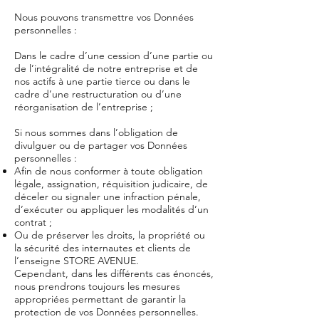
Nous pouvons transmettre vos Données
personnelles :
Dans le cadre d’une cession d’une partie ou
de l’intégralité de notre entreprise et de
nos actifs à une partie tierce ou dans le
cadre d’une restructuration ou d’une
réorganisation de l’entreprise ;
Si nous sommes dans l’obligation de
divulguer ou de partager vos Données
personnelles :
Afin de nous conformer à toute obligation
légale, assignation, réquisition judicaire, de
déceler ou signaler une infraction pénale,
d’exécuter ou appliquer les modalités d’un
contrat ;
Ou de préserver les droits, la propriété ou
la sécurité des internautes et clients de
l’enseigne STORE AVENUE.
Cependant, dans les différents cas énoncés,
nous prendrons toujours les mesures
appropriées permettant de garantir la
protection de vos Données personnelles.