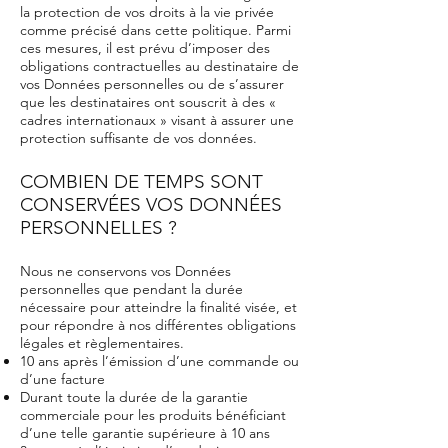
la protection de vos droits à la vie privée
comme précisé dans cette politique. Parmi
ces mesures, il est prévu d’imposer des
obligations contractuelles au destinataire de
vos Données personnelles ou de s’assurer
que les destinataires ont souscrit à des «
cadres internationaux » visant à assurer une
protection suffisante de vos données.
COMBIEN DE TEMPS SONT
CONSERVÉES VOS DONNÉES
PERSONNELLES ?
Nous ne conservons vos Données
personnelles que pendant la durée
nécessaire pour atteindre la finalité visée, et
pour répondre à nos différentes obligations
légales et règlementaires.
10 ans après l’émission d’une commande ou
d’une facture
Durant toute la durée de la garantie
commerciale pour les produits bénéficiant
d’une telle garantie supérieure à 10 ans