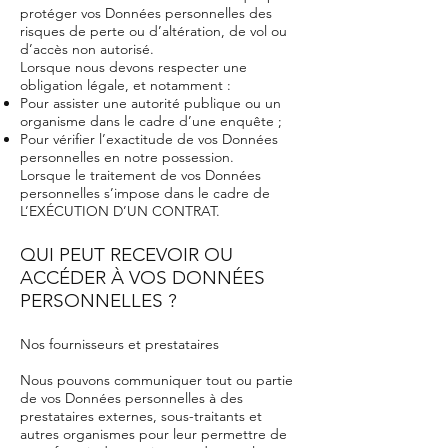
protéger vos Données personnelles des
risques de perte ou d’altération, de vol ou
d’accès non autorisé.
Lorsque nous devons respecter une
obligation légale, et notamment :
Pour assister une autorité publique ou un
organisme dans le cadre d’une enquête ;
Pour vérifier l’exactitude de vos Données
personnelles en notre possession.
Lorsque le traitement de vos Données
personnelles s’impose dans le cadre de
L’EXÉCUTION D’UN CONTRAT.
QUI PEUT RECEVOIR OU
ACCÉDER À VOS DONNÉES
PERSONNELLES ?
Nos fournisseurs et prestataires
Nous pouvons communiquer tout ou partie
de vos Données personnelles à des
prestataires externes, sous-traitants et
autres organismes pour leur permettre de