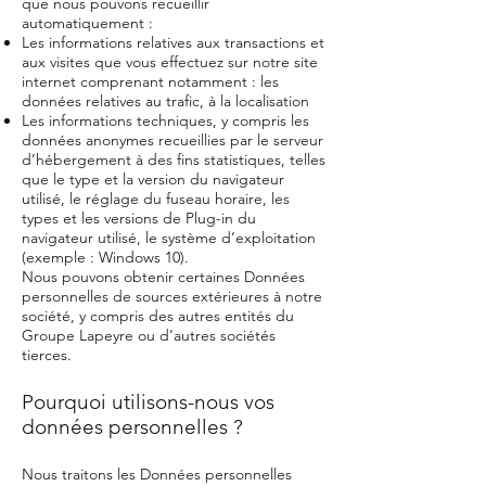
que nous pouvons recueillir
automatiquement :
Les informations relatives aux transactions et
aux visites que vous effectuez sur notre site
internet comprenant notamment : les
données relatives au trafic, à la localisation
Les informations techniques, y compris les
données anonymes recueillies par le serveur
d’hébergement à des fins statistiques, telles
que le type et la version du navigateur
utilisé, le réglage du fuseau horaire, les
types et les versions de Plug-in du
navigateur utilisé, le système d’exploitation
(exemple : Windows 10).
Nous pouvons obtenir certaines Données
personnelles de sources extérieures à notre
société, y compris des autres entités du
Groupe Lapeyre ou d’autres sociétés
tierces.
Pourquoi utilisons-nous vos
données personnelles ?
Nous traitons les Données personnelles