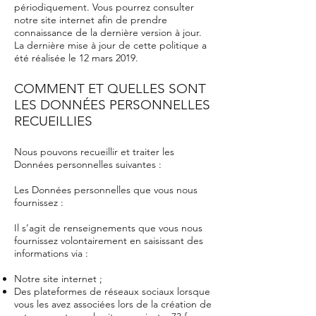
périodiquement. Vous pourrez consulter
notre site internet afin de prendre
connaissance de la dernière version à jour.
La dernière mise à jour de cette politique a
été réalisée le 12 mars 2019.
COMMENT ET QUELLES SONT
LES DONNÉES PERSONNELLES
RECUEILLIES
Nous pouvons recueillir et traiter les
Données personnelles suivantes :
Les Données personnelles que vous nous
fournissez :
Il s’agit de renseignements que vous nous
fournissez volontairement en saisissant des
informations via :
Notre site internet ;
Des plateformes de réseaux sociaux lorsque
vous les avez associées lors de la création de