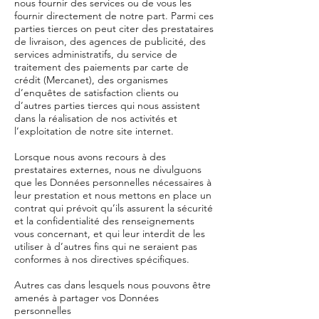
nous fournir des services ou de vous les
fournir directement de notre part. Parmi ces
parties tierces on peut citer des prestataires
de livraison, des agences de publicité, des
services administratifs, du service de
traitement des paiements par carte de
crédit (Mercanet), des organismes
d’enquêtes de satisfaction clients ou
d’autres parties tierces qui nous assistent
dans la réalisation de nos activités et
l’exploitation de notre site internet.
Lorsque nous avons recours à des
prestataires externes, nous ne divulguons
que les Données personnelles nécessaires à
leur prestation et nous mettons en place un
contrat qui prévoit qu’ils assurent la sécurité
et la confidentialité des renseignements
vous concernant, et qui leur interdit de les
utiliser à d’autres fins qui ne seraient pas
conformes à nos directives spécifiques.
Autres cas dans lesquels nous pouvons être
amenés à partager vos Données
personnelles