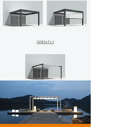
OPEN FLY