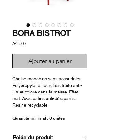
BORA BISTROT
Prix
64,00 €
Ajouter au panier
Chaise monobloc sans accoudoirs.
Polypropylène fiberglass traité anti-
UV et coloré dans la masse. Effet
mat. Avec patins anti-dérapants.
Résine recyclable.
Quantité minimal : 6 unités
Poids du produit