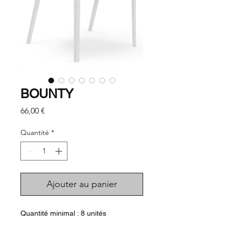
BOUNTY
Prix
66,00 €
Quantité
*
Ajouter au panier
Quantité minimal : 8 unités