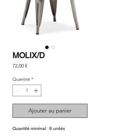
MOLIX/D
Prix
72,00 €
Quantité
*
Ajouter au panier
Quantité minimal : 6 unités