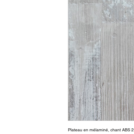
Plateau en mélaminé, chant ABS 2