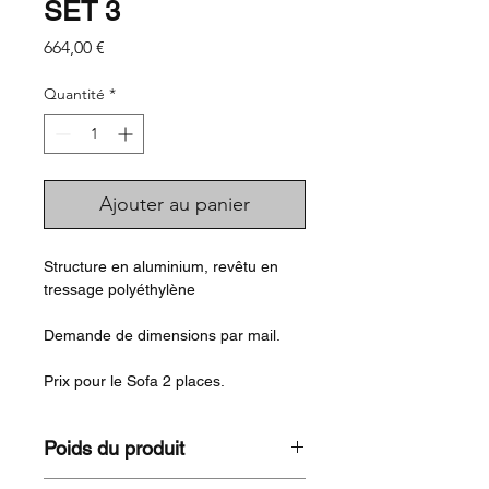
SET 3
Prix
664,00 €
Quantité
*
Ajouter au panier
Structure en aluminium, revêtu en
tressage polyéthylène
Demande de dimensions par mail.
Prix pour le Sofa 2 places.
Poids du produit