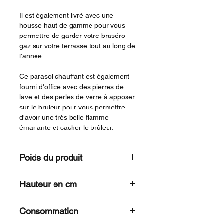
Il est également livré avec une
housse haut de gamme pour vous
permettre de garder votre braséro
gaz sur votre terrasse tout au long de
l'année.
Ce parasol chauffant est également
fourni d'office avec des pierres de
lave et des perles de verre à apposer
sur le bruleur pour vous permettre
d'avoir une très belle flamme
émanante et cacher le brûleur.
Poids du produit
48 KG
Hauteur en cm
140
Consommation