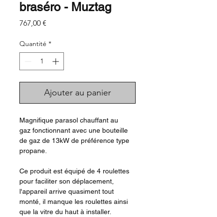
braséro - Muztag
Prix
767,00 €
Quantité
*
Ajouter au panier
Magnifique parasol chauffant au
gaz fonctionnant avec une bouteille
de gaz de 13kW de préférence type
propane.
Ce produit est équipé de 4 roulettes
pour faciliter son déplacement,
l'appareil arrive quasiment tout
monté, il manque les roulettes ainsi
que la vitre du haut à installer.