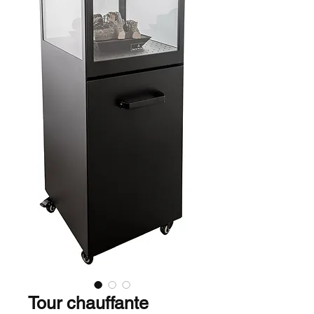
Tour chauffante