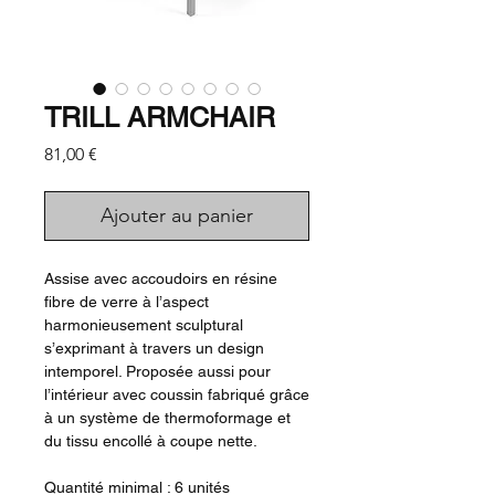
TRILL ARMCHAIR
Prix
81,00 €
Ajouter au panier
Assise avec accoudoirs en résine
fibre de verre à l’aspect
harmonieusement sculptural
s’exprimant à travers un design
intemporel. Proposée aussi pour
l’intérieur avec coussin fabriqué grâce
à un système de thermoformage et
du tissu encollé à coupe nette.
Quantité minimal : 6 unités