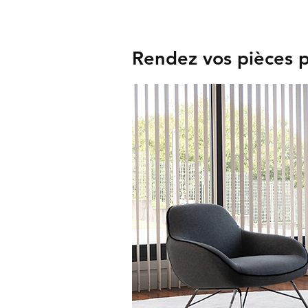
Rendez vos pièces p