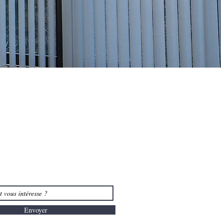
Envoyer