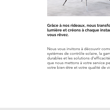
Grâce à nos rideaux, nous transf
lumière et créons à chaque insta
vous rêvez.
Nous vous invitons à découvrir com
systèmes de contrôle solaire, la ga
durables et les solutions d’efficaci
que nous mettons à votre service p
votre bien-être et votre qualité de vi